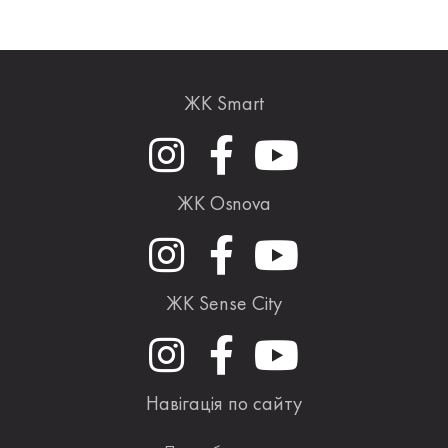
ЖК Smart
ЖК Osnova
ЖК Sense City
Навігація по сайту