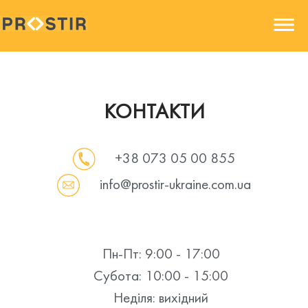
КОНТАКТИ
+38 073 05 00 855
info@prostir-ukraine.com.ua
Пн-Пт: 9:00 - 17:00
Субота: 10:00 - 15:00
Неділя: вихідний