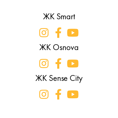
ЖК Smart
ЖК Osnova
ЖК Sense City